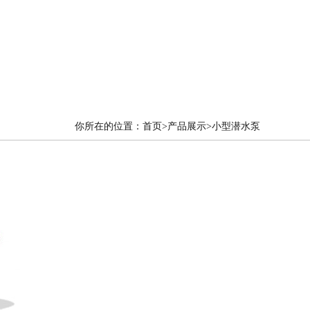
你所在的位置：
首页
>产品展示>小型潜水泵