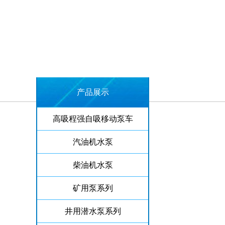
产品展示
高吸程强自吸移动泵车
汽油机水泵
柴油机水泵
矿用泵系列
井用潜水泵系列