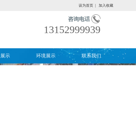
设为首页
|
加入收藏
咨询电话
13152999939
绩展示
环境展示
联系我们