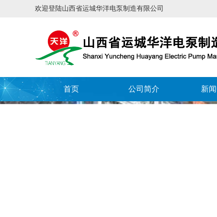
欢迎登陆山西省运城华洋电泵制造有限公司
首页
公司简介
新闻