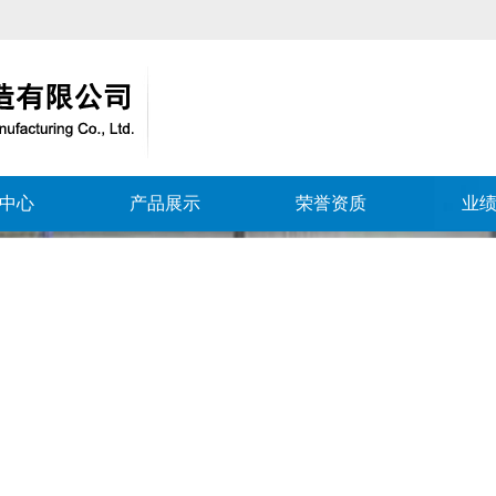
中心
产品展示
荣誉资质
业