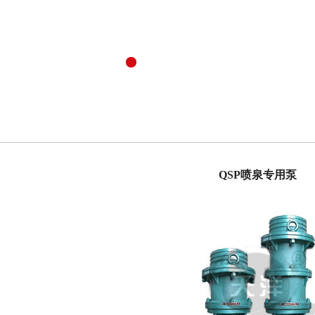
QSP喷泉专用泵