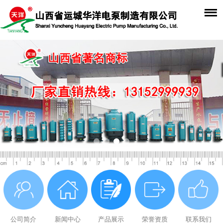
公司简介
新闻中心
产品展示
荣誉资质
联系我们