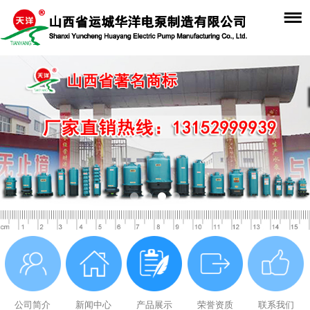
公司简介
新闻中心
产品展示
荣誉资质
联系我们