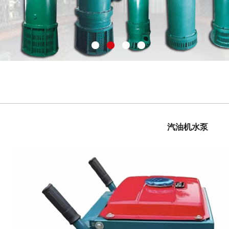
汽油机水泵