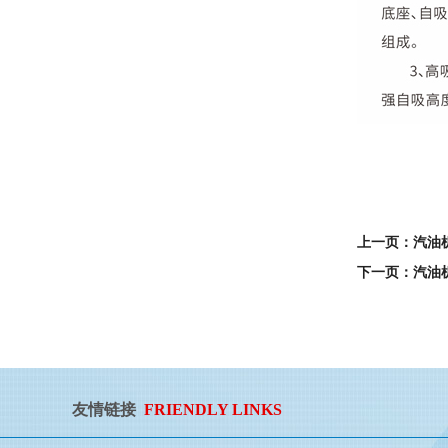
上一页：汽油
下一页：汽油
友情链接
FRIENDLY LINKS