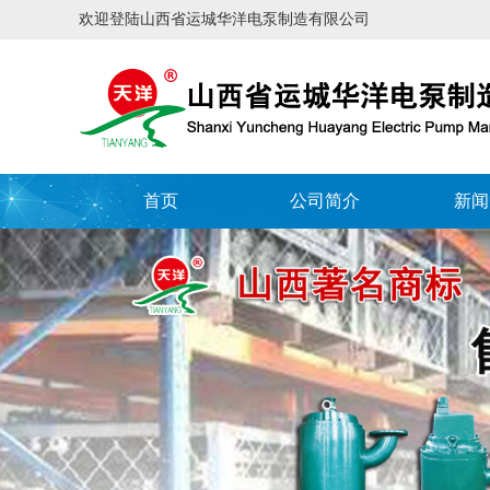
欢迎登陆山西省运城华洋电泵制造有限公司
首页
公司简介
新闻