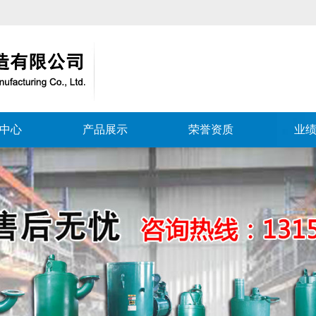
中心
产品展示
荣誉资质
业