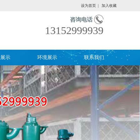
设为首页
|
加入收藏
咨询电话
13152999939
绩展示
环境展示
联系我们