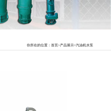
你所在的位置：
首页
>产品展示>汽油机水泵