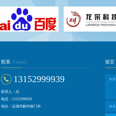
联系
Contact
留言
13152999939
联系人：武
电话：
13152999939
地址：运城市解州南门外