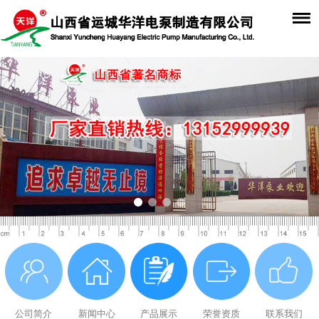
公司简介
新闻中心
产品展示
荣誉资质
联系我们