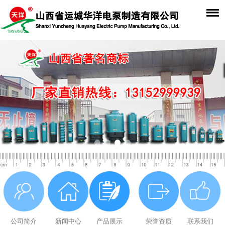
公司简介
新闻中心
产品展示
荣誉资质
联系我们