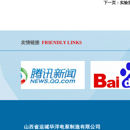
下一页：实验
友情链接
FRIENDLY LINKS