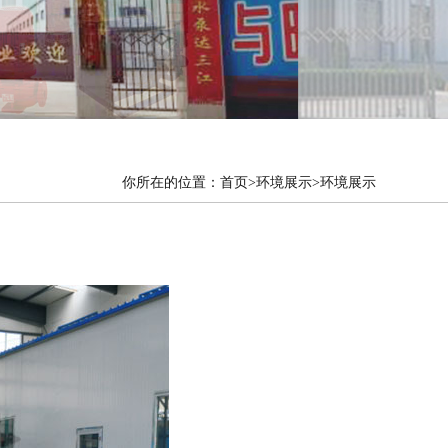
你所在的位置：
首页
>环境展示>环境展示