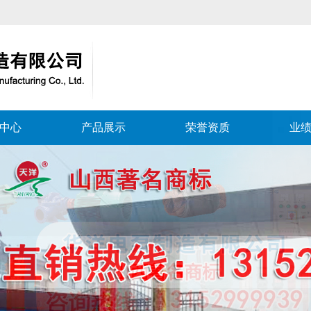
中心
产品展示
荣誉资质
业