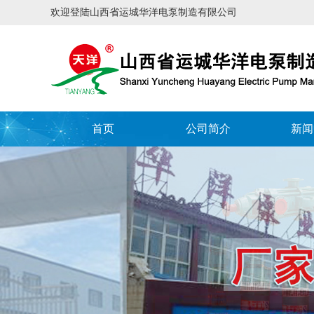
欢迎登陆山西省运城华洋电泵制造有限公司
首页
公司简介
新闻