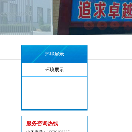
环境展示
环境展示
服务咨询热线