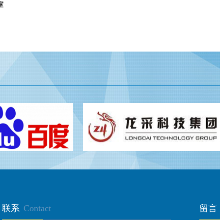
室
联系
Contact
留言