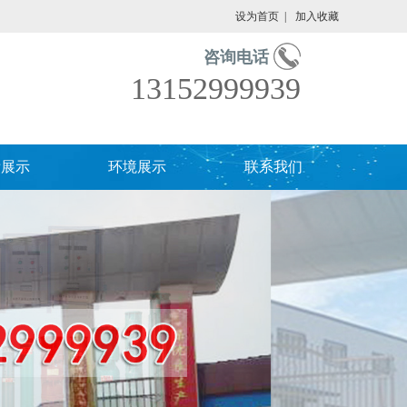
设为首页
|
加入收藏
咨询电话
13152999939
绩展示
环境展示
联系我们