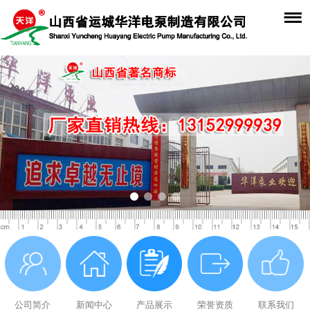
公司简介
新闻中心
产品展示
荣誉资质
联系我们