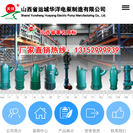
公司简介
新闻中心
产品展示
荣誉资质
联系我们